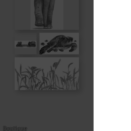
Boutique